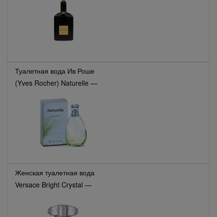
Туалетная вода Ив Роше
(Yves Rocher) Naturelle —
отзывы
Женская туалетная вода
Versace Bright Crystal —
отзывы