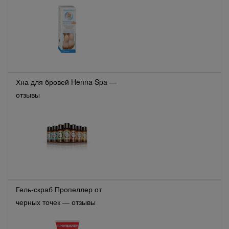
Хна для бровей Henna Spa —
отзывы
Гель-скраб Пропеллер от
черных точек — отзывы