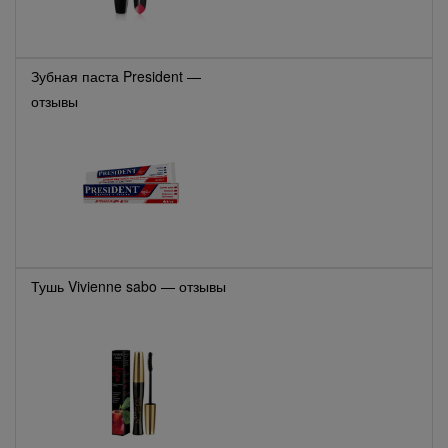
Зубная паста President —
отзывы
Тушь Vivienne sabo — отзывы