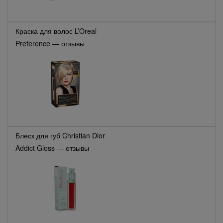
Краска для волос L’Oreal
Preference — отзывы
Блеск для губ Christian Dior
Addict Gloss — отзывы