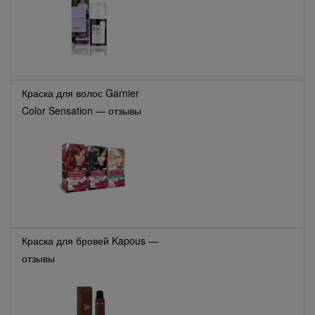
Краска для волос Garnier
Color Sensation — отзывы
Краска для бровей Kapous —
отзывы