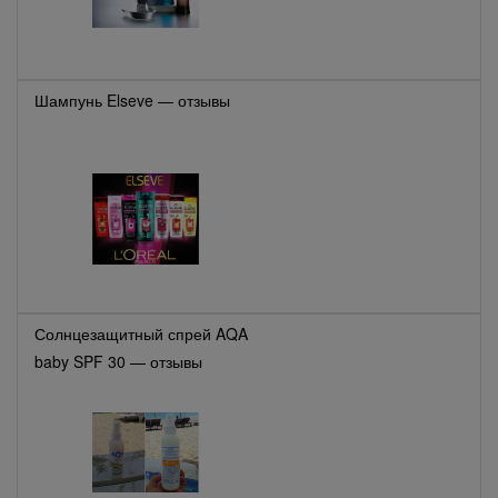
Шампунь Elseve — отзывы
Солнцезащитный спрей AQA
baby SPF 30 — отзывы