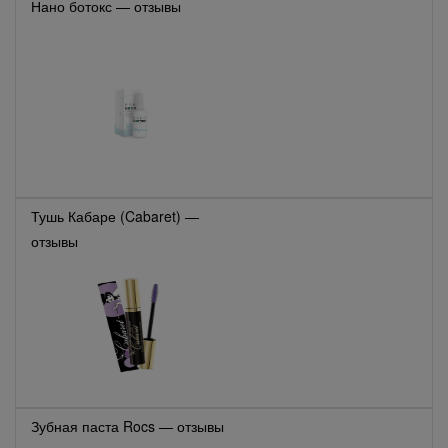
Нано ботокс — отзывы
Тушь Кабаре (Cabaret) —
отзывы
Зубная паста Rocs — отзывы