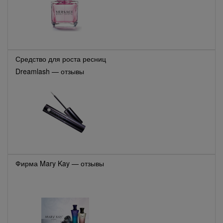
Средство для роста ресниц
Dreamlash — отзывы
Фирма Mary Kay — отзывы