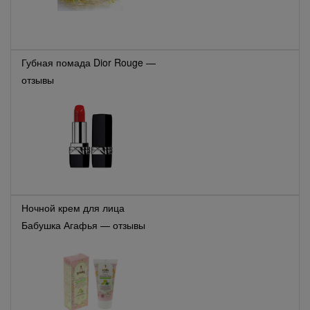
Губная помада Dior Rouge —
отзывы
Ночной крем для лица
Бабушка Агафья — отзывы