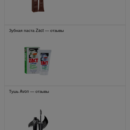
Зубная паста Zact — отзывы
Тушь Avon — отзывы