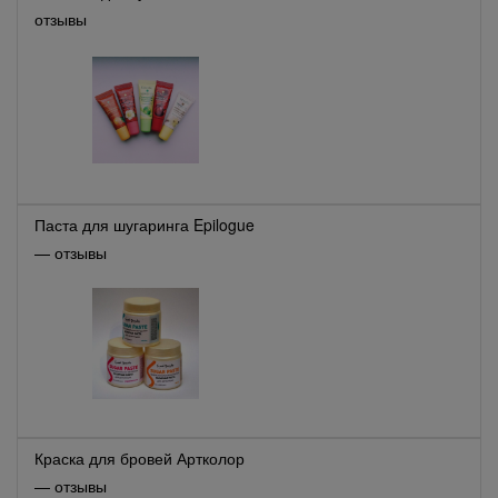
отзывы
Паста для шугаринга Epilogue
— отзывы
Краска для бровей Артколор
— отзывы