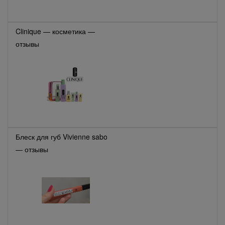
Clinique — косметика —
отзывы
Блеск для губ Vivienne sabo
— отзывы