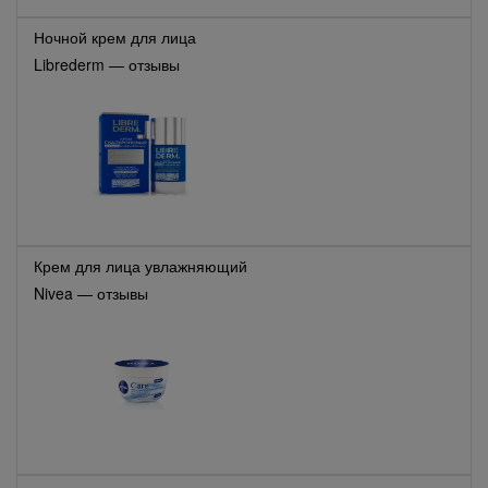
Ночной крем для лица
Librederm — отзывы
Крем для лица увлажняющий
Nivea — отзывы