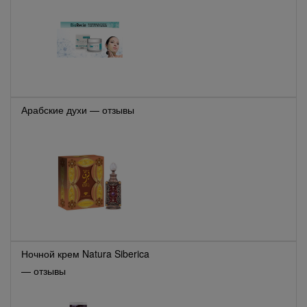
Арабские духи — отзывы
Ночной крем Natura Siberica
— отзывы