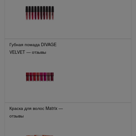
Губная помада DIVAGE
VELVET — отзывы
Краска для волос Matrix —
отзывы