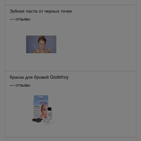
Зубная паста от черных точек
— отзывы
Краска для бровей Godefroy
— отзывы