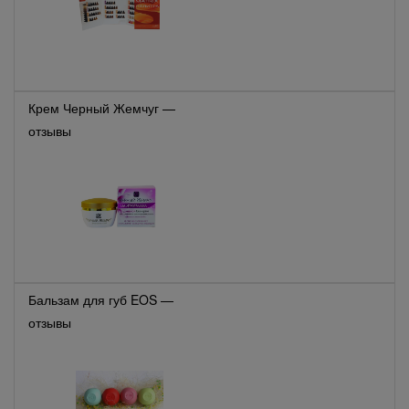
Крем Черный Жемчуг —
отзывы
Бальзам для губ EOS —
отзывы