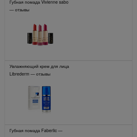
Губная помада Vivienne sabo
— отзывы
Увлажняющий крем для лица
Librederm — отзывы
Губная помада Faberlic —