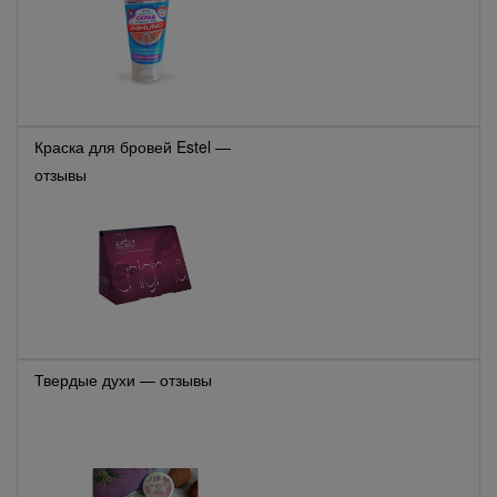
Краска для бровей Estel —
отзывы
Твердые духи — отзывы