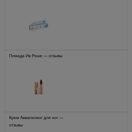
Помада Ив Роше — отзывы
Крем Аквапилинг для ног —
отзывы