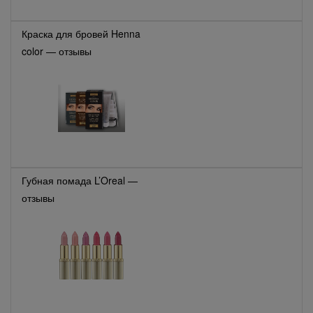
Краска для бровей Henna
color — отзывы
Губная помада L’Oreal —
отзывы