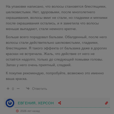
На упаковке написано, что волосы становятся блестящими,
шелковистыми. Нет, здоровыми, после многолетнего
окрашивания, волосы вмиг не стали, но гладкими и мягкими
после окрашивания остались, и я заметила что волосы
меньше выпадают, стали немного крепче.
Больше всего порадовал бальзам. Обалденный, после него
волосы стали действительно шелковистыми, гладкими,
блестящими. Я такого эффекта от бальзама даже в дорогих
красках не встречала. Жаль, что действие от него не
остаётся надолго, только до следующей помывки головы.
Запах у него очень приятный, сладкий.
К покупке рекомендую, попробуйте, возможно это именно
ваша краска.
Ответить
0
ЕВГЕНИЯ, ХЕРСОН
2026 лет назад