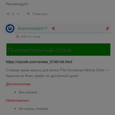
Рекомендую!
Ответить
0
Andromeda2017
2026 лет назад
Положительный отзыв
https://otzovik.com/review_5749146.html
Стойкая крем-краска для волос Fito Косметик Henna Color —
Красота из Фикс прайс по доступной цене!
Достоинства:
Без запаха
Недостатки:
Не очень стойкая