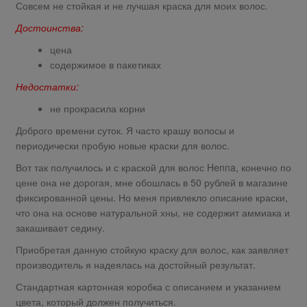
Совсем не стойкая и не лучшая краска для моих волос.
Достоинства:
цена
содержимое в пакетиках
Недостатки:
не прокрасила корни
Доброго времени суток. Я часто крашу волосы и
периодически пробую новые краски для волос.
Вот так получилось и с краской для волос Henna, конечно по
цене она не дорогая, мне обошлась в 50 рублей в магазине
фиксированной цены. Но меня привлекло описание краски,
что она на основе натуральной хны, не содержит аммиака и
закашивает седину.
Приобретая данную стойкую краску для волос, как заявляет
производитель я надеялась на достойный результат.
Стандартная картонная коробка с описанием и указанием
цвета, который должен получиться.