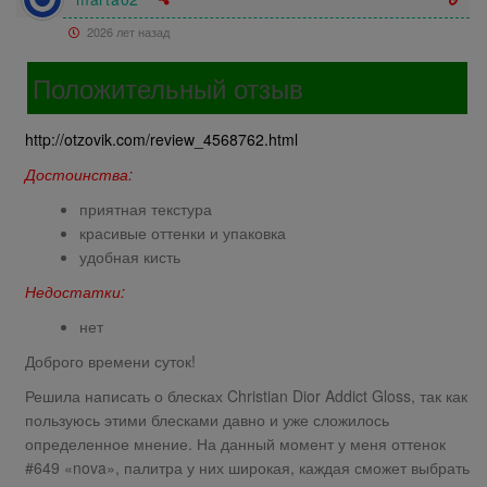
2026 лет назад
Положительный отзыв
http://otzovik.com/review_4568762.html
Достоинства:
приятная текстура
красивые оттенки и упаковка
удобная кисть
Недостатки:
нет
Доброго времени суток!
Решила написать о блесках Christian Dior Addict Gloss, так как
пользуюсь этими блесками давно и уже сложилось
определенное мнение. На данный момент у меня оттенок
#649 «nova», палитра у них широкая, каждая сможет выбрать