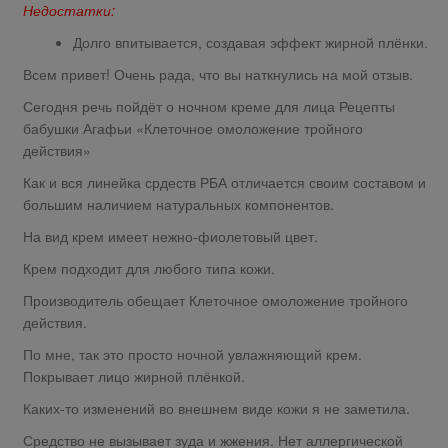
Недостатки:
Долго впитывается, создавая эффект жирной плёнки.
Всем привет! Очень рада, что вы наткнулись на мой отзыв.
Сегодня речь пойдёт о ночном креме для лица Рецепты
бабушки Агафьи «Клеточное омоложение тройного
действия»
Как и вся линейка срдеств РБА отличается своим составом и
большим наличием натуральных компонентов.
На вид крем имеет нежно-фиолетовый цвет.
Крем подходит для любого типа кожи.
Производитель обещает Клеточное омоложение тройного
действия.
По мне, так это просто ночной увлажняющий крем.
Покрывает лицо жирной плёнкой.
Каких-то изменений во внешнем виде кожи я не заметила.
Средство не вызывает зуда и жжения. Нет аллергической