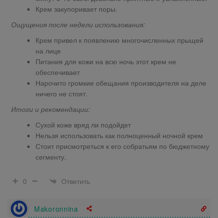
Крем закупоривает поры.
Ощущения после недели использования:
Крем привел к появлению многочисленных прыщей
на лице
Питания для кожи на всю ночь этот крем не
обеспечивает
Нарочито громкие обещания производителя на деле
ничего не стоят.
Итоги и рекомендации:
Сухой коже вряд ли подойдет
Нельзя использовать как полноценный ночной крем
Стоит присмотреться к его собратьям по бюджетному
сегменту.
Ответить
0
Makoronnina