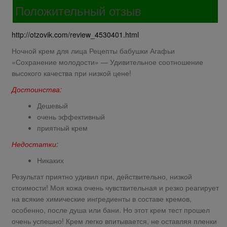
Положительный отзыв
http://otzovik.com/review_4530401.html
Ночной крем для лица Рецепты бабушки Агафьи
«Сохранение молодости» — Удивительное соотношение
высокого качества при низкой цене!
Достоинства:
Дешевый
очень эффективный
приятный крем
Недостатки:
Никаких
Результат приятно удивил при, действительно, низкой
стоимости! Моя кожа очень чувствительная и резко реагирует
на всякие химические ингредиенты в составе кремов,
особенно, после душа или бани. Но этот крем тест прошел
очень успешно! Крем легко впитывается, не оставляя пленки