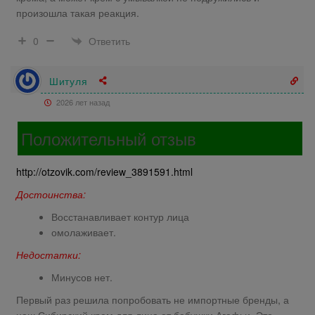
произошла такая реакция.
Ответить
0
Шитуля
2026 лет назад
Положительный отзыв
http://otzovik.com/review_3891591.html
Достоинства:
Восстанавливает контур лица
омолаживает.
Недостатки:
Минусов нет.
Первый раз решила попробовать не импортные бренды, а