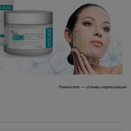
Раменское — отзывы переехавших