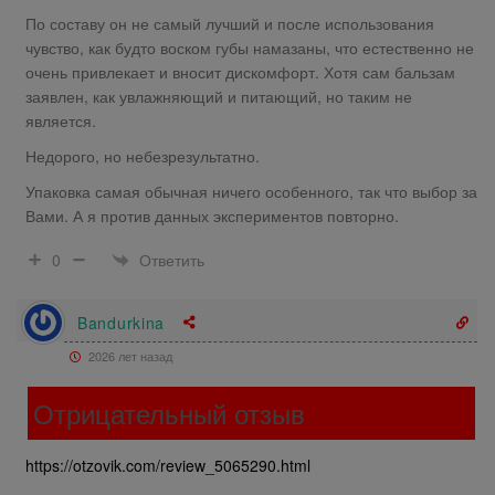
По составу он не самый лучший и после использования
чувство, как будто воском губы намазаны, что естественно не
очень привлекает и вносит дискомфорт. Хотя сам бальзам
заявлен, как увлажняющий и питающий, но таким не
является.
Недорого, но небезрезультатно.
Упаковка самая обычная ничего особенного, так что выбор за
Вами. А я против данных экспериментов повторно.
Ответить
0
Bandurkina
2026 лет назад
Отрицательный отзыв
https://otzovik.com/review_5065290.html