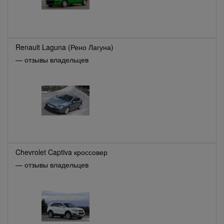
Renault Laguna (Рено Лагуна)
— отзывы владельцев
Chevrolet Captiva кроссовер
— отзывы владельцев