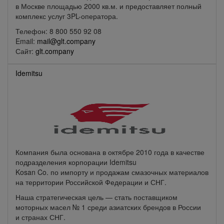
в Москве площадью 2000 кв.м. и предоставляет полный
комплекс услуг 3PL-оператора.
Телефон: 8 800 550 92 08
Email:
mail@glt.company
Сайт:
glt.company
Idemitsu
Компания была основана в октябре 2010 года в качестве
подразделения корпорации Idemitsu
Kosan Co. по импорту и продажам смазочных материалов
на территории Российской Федерации и СНГ.
Наша стратегическая цель — стать поставщиком
моторных масел № 1 среди азиатских брендов в России
и странах СНГ.