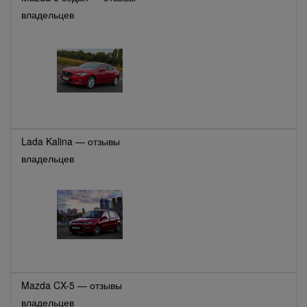
владельцев
Lada Kalina — отзывы
владельцев
Mazda CX-5 — отзывы
владельцев