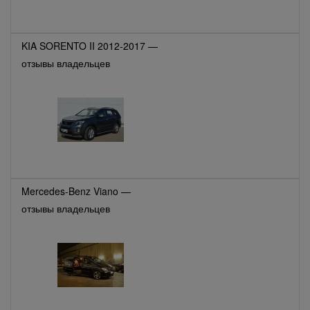
KIA SORENTO II 2012-2017 —
отзывы владельцев
Mercedes-Benz Viano —
отзывы владельцев