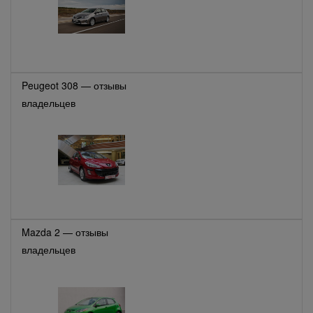
Peugeot 308 — отзывы
владельцев
Mazda 2 — отзывы
владельцев