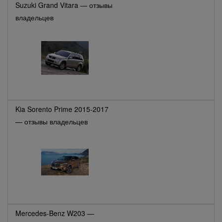
Suzuki Grand Vitara — отзывы
владельцев
Kia Sorento Prime 2015-2017
— отзывы владельцев
Mercedes-Benz W203 —