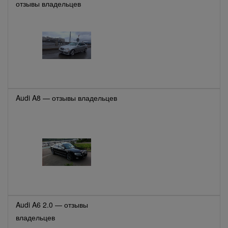
отзывы владельцев
Audi A8 — отзывы владельцев
Audi A6 2.0 — отзывы
владельцев