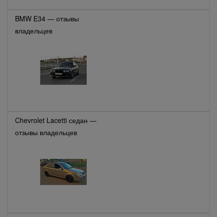
BMW E34 — отзывы
владельцев
Chevrolet Lacetti седан —
отзывы владельцев