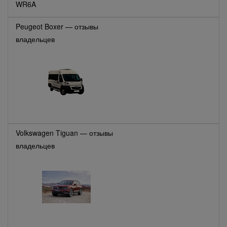
WR6A
Peugeot Boxer — отзывы
владельцев
Volkswagen Tiguan — отзывы
владельцев