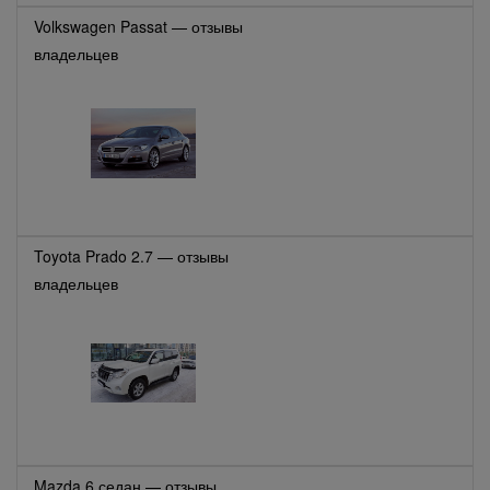
Volkswagen Passat — отзывы
владельцев
Toyota Prado 2.7 — отзывы
владельцев
Mazda 6 седан — отзывы