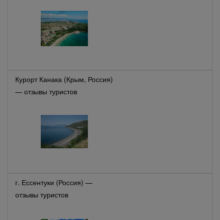
Курорт Канака (Крым, Россия)
— отзывы туристов
г. Ессентуки (Россия) —
отзывы туристов