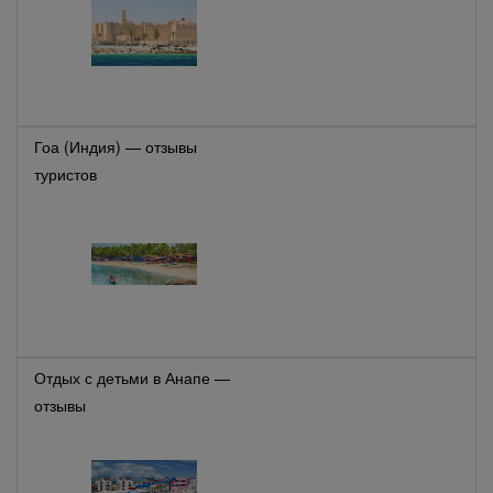
Гоа (Индия) — отзывы
туристов
Отдых с детьми в Анапе —
отзывы