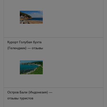
Курорт Голубая бухта
(Геленджик) — отзывы
туристов
Остров Бали (Индонезия) —
отзывы туристов