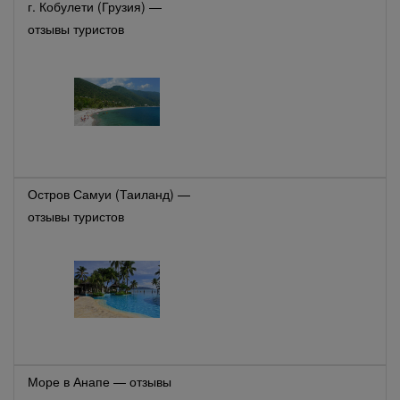
г. Кобулети (Грузия) —
отзывы туристов
Остров Самуи (Таиланд) —
отзывы туристов
Море в Анапе — отзывы