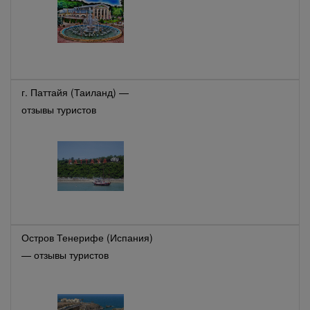
г. Паттайя (Таиланд) —
отзывы туристов
Остров Тенерифе (Испания)
— отзывы туристов