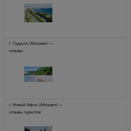
г. Гудаута (Абхазия) —
отзывы
г. Новый Афон (Абхазия) —
отзывы туристов