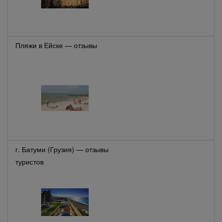
Пляжи в Ейске — отзывы
г. Батуми (Грузия) — отзывы
туристов