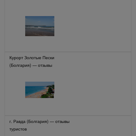
Курорт Золотые Пески
(Болгария) — отзывы
туристов
г. Равда (Болгария) — отзывы
туристов