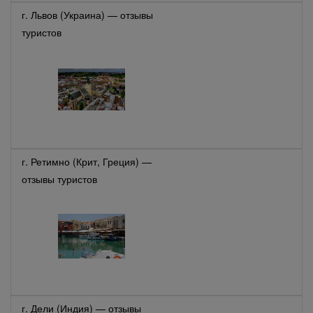
г. Львов (Украина) — отзывы
туристов
г. Ретимно (Крит, Греция) —
отзывы туристов
г. Дели (Индия) — отзывы