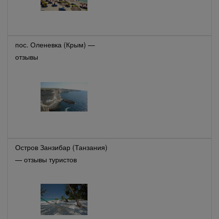
пос. Оленевка (Крым) —
отзывы
Остров Занзибар (Танзания)
— отзывы туристов