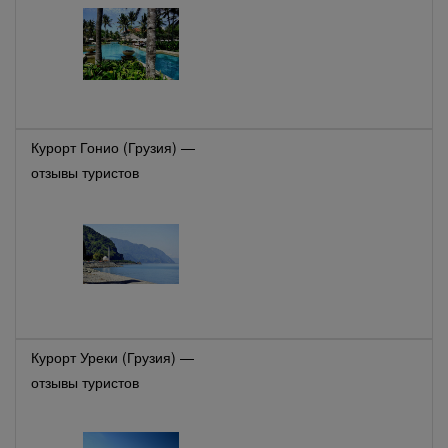
Курорт Гонио (Грузия) —
отзывы туристов
Курорт Уреки (Грузия) —
отзывы туристов