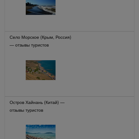
Село Морское (Крым, Россия)
— отзывы туристов
Остров Хайнань (Китай) —
отзывы туристов