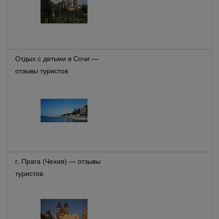
Отдых с детьми в Сочи —
отзывы туристов
г. Прага (Чехия) — отзывы
туристов