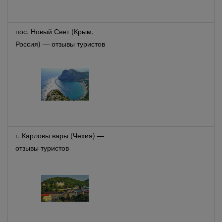
пос. Новый Свет (Крым,
Россия) — отзывы туристов
г. Карловы вары (Чехия) —
отзывы туристов