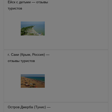
Ейск с детьми — отзывы
туристов
г. Саки (Крым, Россия) —
отзывы туристов
Остров Джерба (Тунис) —