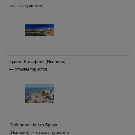
отзывы туристов
Курорт Калафель (Испания)
— отзывы туристов
Побережье Коста Брава
(Испания) — отзывы туристов