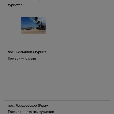
туристов
пос. Бельдиби (Турция,
Кемер) — отзывы
пос. Лазаревское (Крым,
Россия) — отзывы туристов