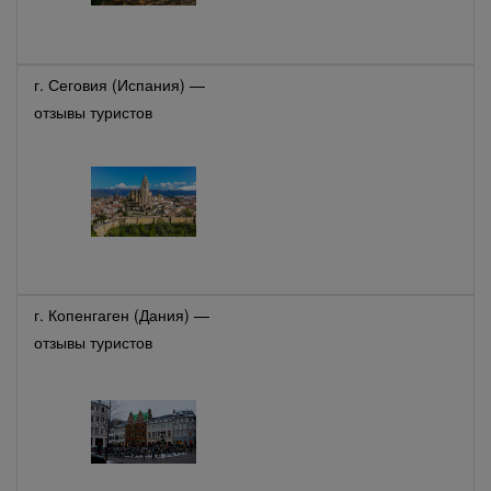
г. Сеговия (Испания) —
отзывы туристов
г. Копенгаген (Дания) —
отзывы туристов