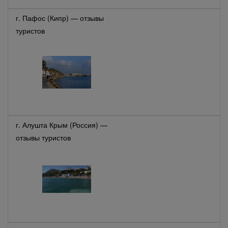
г. Пафос (Кипр) — отзывы
туристов
г. Алушта Крым (Россия) —
отзывы туристов