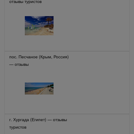
отзывы туристов
пос. Песчаное (Крым, Россия)
— отзывы
г. Хургада (Египет) — отзывы
туристов