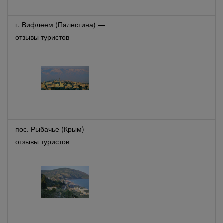
г. Вифлеем (Палестина) —
отзывы туристов
пос. Рыбачье (Крым) —
отзывы туристов