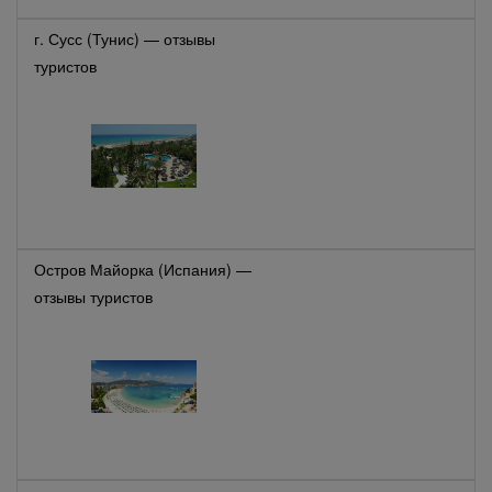
г. Сусс (Тунис) — отзывы
туристов
Остров Майорка (Испания) —
отзывы туристов