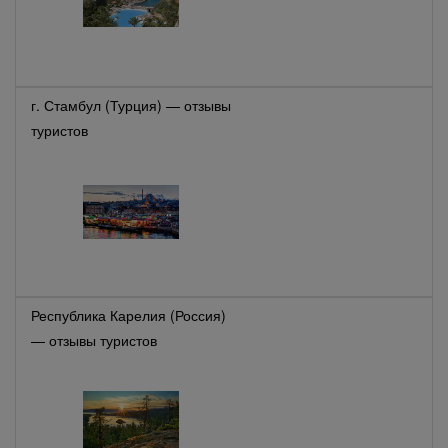
г. Стамбул (Турция) — отзывы
туристов
Республика Карелия (Россия)
— отзывы туристов