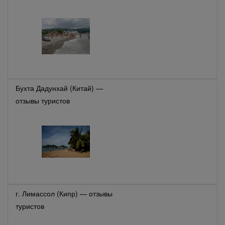
Бухта Дадунхай (Китай) —
отзывы туристов
г. Лимассол (Кипр) — отзывы
туристов