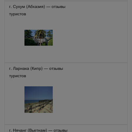
г. Сухум (Абхазия) — отзывы
туристов
г. Ларнака (Кипр) — отзывы
туристов
г. Нячанг (Вьетнам) — отзывы