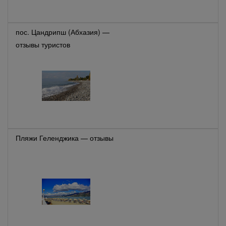
пос. Цандрипш (Абхазия) —
отзывы туристов
Пляжи Геленджика — отзывы