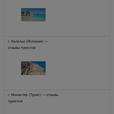
г. Калелья (Испания) —
отзывы туристов
г. Монастир (Тунис) — отзывы
туристов