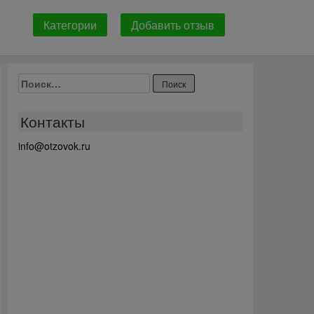
Категории
Добавить отзыв
Найти:
Контакты
info@otzovok.ru