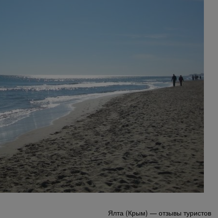
Ялта (Крым) — отзывы туристов