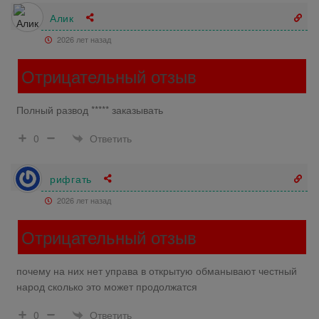
Алик
2026 лет назад
Отрицательный отзыв
Полный развод ***** заказывать
Ответить
0
рифгать
2026 лет назад
Отрицательный отзыв
почему на них нет управа в открытую обманывают честный
народ сколько это может продолжатся
Ответить
0