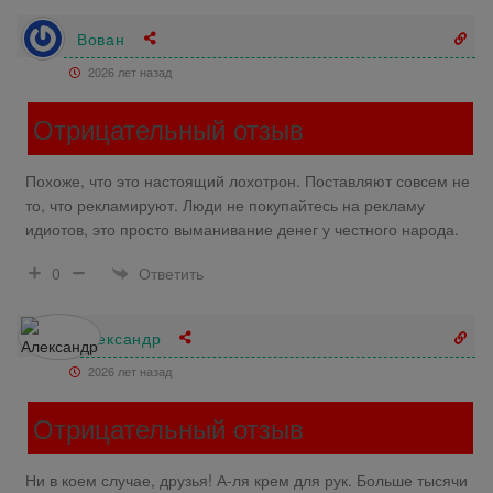
Вован
2026 лет назад
Отрицательный отзыв
Похоже, что это настоящий лохотрон. Поставляют совсем не
то, что рекламируют. Люди не покупайтесь на рекламу
идиотов, это просто выманивание денег у честного народа.
Ответить
0
Александр
2026 лет назад
Отрицательный отзыв
Ни в коем случае, друзья! А-ля крем для рук. Больше тысячи