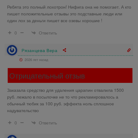
Ребята это полный лохотрон! Нифига она не помогает. А кто
пишет положительные отзывы это подставные люди или
один лох за деньги пишет все озевы хорошие !
Ответить
0
Рязанцева Вера
2026 лет назад
Отрицательный отзыв
Заказала средство для удаления царапин отвалила 1500
руб. лежало в посылочке не то что рекламировалось а
обычный тюбик за 100 руб. эффекта ноль сплошное
надувательство
Ответить
0