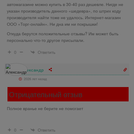
автомагазине можно купить в 30-40 раз дешевле. Нигде не
указан производитель данного «шедевра», по штрих коду
производителя найти тоже не удалось. Интернет-магазин
ООО «Торг-онлайн». Ни дна им ни покрышки!
Откуда берутся положительные отзывы? Им может быть
персонально что-то другое присылали.
Ответить
0
Александр
2026 лет назад
Отрицательный отзыв
Полное вранье не берите не помогает
Ответить
0