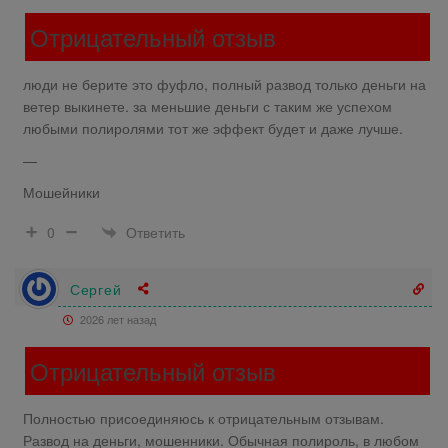
Отрицательный отзыв
люди не берите это фуфло, полный развод только деньги на
ветер выкинете. за меньшие деньги с таким же успехом
любыми полиролями тот же эффект будет и даже лучше.
—
Мошейники
Ответить
0
Сергей
2026 лет назад
Отрицательный отзыв
Полностью присоединяюсь к отрицательным отзывам.
Развод на деньги, мошенники. Обычная полироль, в любом