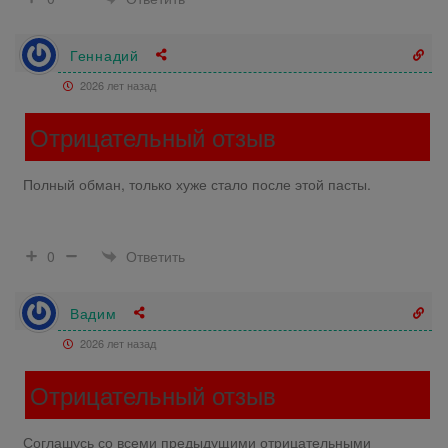
Геннадий
2026 лет назад
Отрицательный отзыв
Полный обман, только хуже стало после этой пасты.
Ответить
0
Вадим
2026 лет назад
Отрицательный отзыв
Соглашусь со всеми предыдущими отрицательными