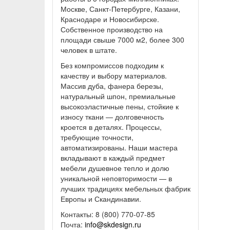
Москве, Санкт-Петербурге, Казани,
Краснодаре и Новосибирске.
Собственное производство на
площади свыше 7000 м2, более 300
человек в штате.
Без компромиссов подходим к
качеству и выбору материалов.
Массив дуба, фанера березы,
натуральный шпон, премиальные
высокоэластичные пены, стойкие к
износу ткани — долговечность
кроется в деталях. Процессы,
требующие точности,
автоматизированы. Наши мастера
вкладывают в каждый предмет
мебели душевное тепло и долю
уникальной неповторимости — в
лучших традициях мебельных фабрик
Европы и Скандинавии.
Контакты: 8 (800) 770-07-85
Почта:
info@skdesign.ru