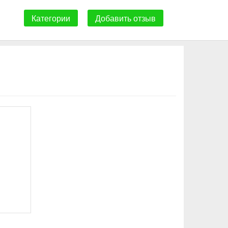
Категории
Добавить отзыв