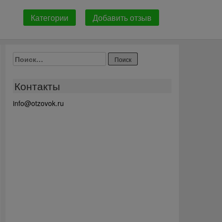
Категории
Добавить отзыв
Найти:
Контакты
info@otzovok.ru