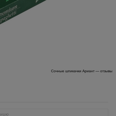
Сочные шпикачки Ариант — отзывы