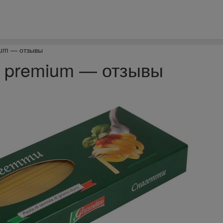
ium — отзывы
o premium — отзывы