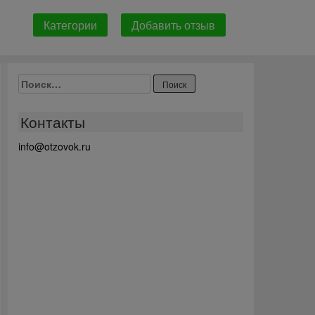
Категории
Добавить отзыв
Найти:
Контакты
info@otzovok.ru