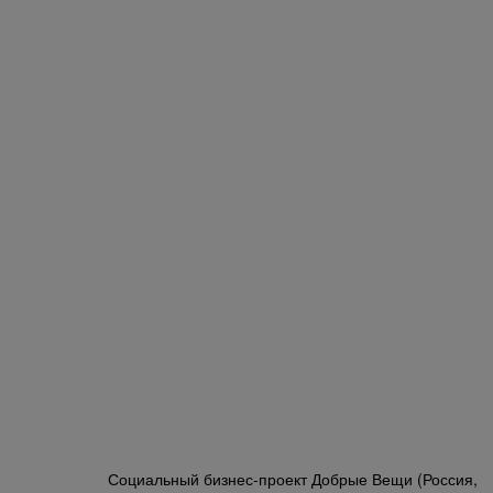
Социальный бизнес-проект Добрые Вещи (Россия,