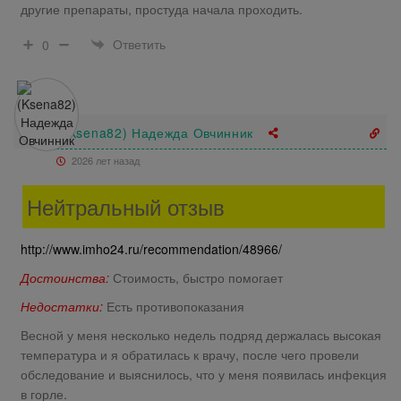
другие препараты, простуда начала проходить.
Ответить
0
(Ksena82) Надежда Овчинник
2026 лет назад
Нейтральный отзыв
http://www.imho24.ru/recommendation/48966/
Достоинства:
Стоимость, быстро помогает
Недостатки:
Есть противопоказания
Весной у меня несколько недель подряд держалась высокая
температура и я обратилась к врачу, после чего провели
обследование и выяснилось, что у меня появилась инфекция
в горле.