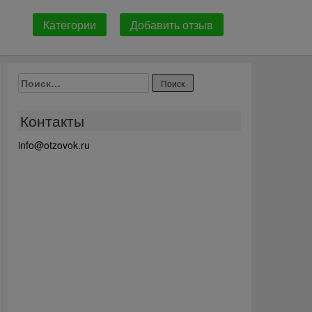
Категории
Добавить отзыв
Найти:
Контакты
info@otzovok.ru