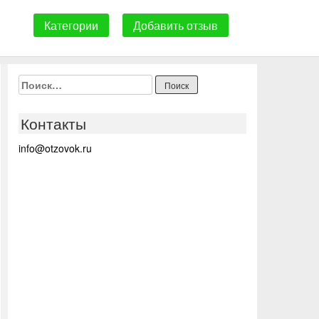
Категории
Добавить отзыв
Найти:
Контакты
info@otzovok.ru