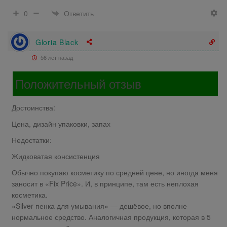
Ответить
0
Gloria Black
56 лет назад
Положительный отзыв
Достоинства:
Цена, дизайн упаковки, запах
Недостатки:
Жидковатая консистенция
Обычно покупаю косметику по средней цене, но иногда меня
заносит в «Fix Price». И, в принципе, там есть неплохая
косметика.
«Silver пенка для умывания» — дешёвое, но вполне
нормальное средство. Аналогичная продукция, которая в 5