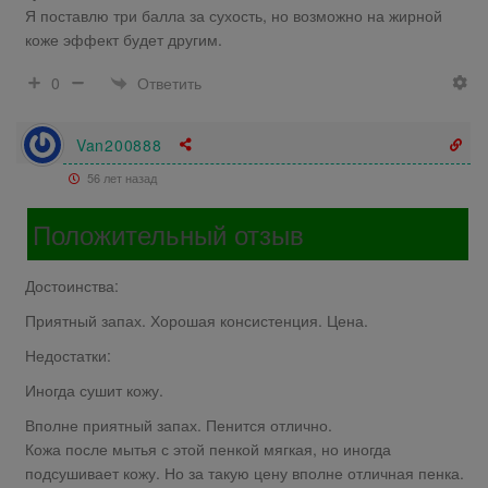
Я поставлю три балла за сухость, но возможно на жирной
коже эффект будет другим.
Ответить
0
Van200888
56 лет назад
Положительный отзыв
Достоинства:
Приятный запах. Хорошая консистенция. Цена.
Недостатки:
Иногда сушит кожу.
Вполне приятный запах. Пенится отлично.
Кожа после мытья с этой пенкой мягкая, но иногда
подсушивает кожу. Но за такую цену вполне отличная пенка.