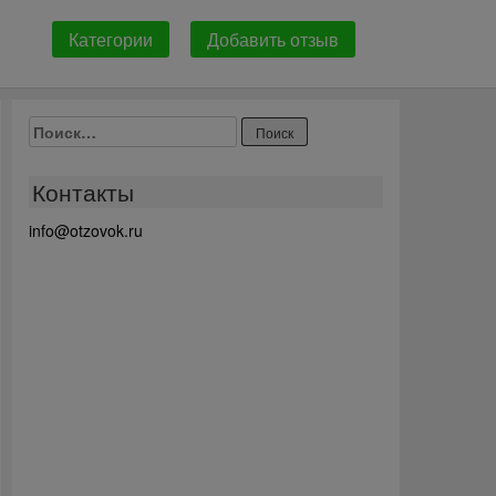
Категории
Добавить отзыв
Найти:
Контакты
info@otzovok.ru