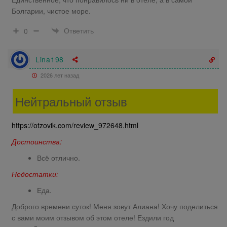
Болгарии, чистое море.
Ответить
0
Lina198
2026 лет назад
Нейтральный отзыв
https://otzovik.com/review_972648.html
Достоинства:
Всё отлично.
Недостатки:
Еда.
Доброго времени суток! Меня зовут Алиана! Хочу поделиться
с вами моим отзывом об этом отеле! Ездили год