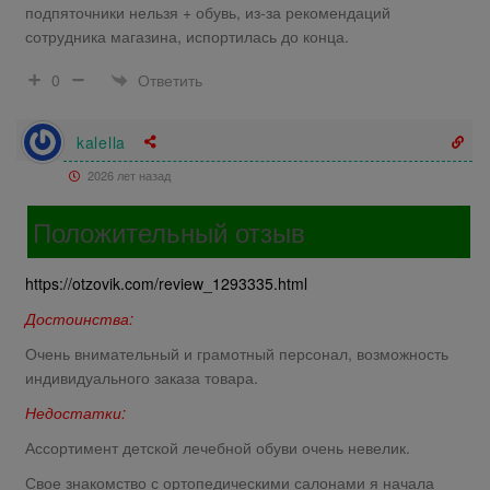
подпяточники нельзя + обувь, из-за рекомендаций
сотрудника магазина, испортилась до конца.
Ответить
0
kalella
2026 лет назад
Положительный отзыв
https://otzovik.com/review_1293335.html
Достоинства:
Очень внимательный и грамотный персонал, возможность
индивидуального заказа товара.
Недостатки:
Ассортимент детской лечебной обуви очень невелик.
Свое знакомство с ортопедическими салонами я начала