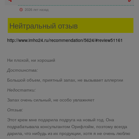
2026 лет назад
Нейтральный отзыв
http://www.imho24.ru/recommendation/5624/#review51161
Ни плохой, ни хороший
Достоинства:
Большой объем, приятный запах, не вызывает аллергии
Недостатки:
Запах очень сильный, не особо увлажняет
Отзыв:
Этот крем мне подарила подруга на новый год. Она
подрабатывала консультантом Орифлэйм, поэтому всегда
дарила, что нибудь из их продукции, хотя я не очень люблю