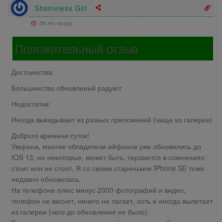
Shameless Girl
56 лет назад
Положительный отзыв
Достоинства:
Большинство обновлений радуют
Недостатки:
Иногда выкидывает из разных приложений (чаще из галереи)
Доброго времени суток!
Уверена, многие обладатели айфонов уже обновились до
IOS 13, но некоторые, может быть, терзаются в сомнениях:
стоит или не стоит. Я со своим стареньким IPhone SE тоже
недавно обновилась.
На телефоне плюс минус 2000 фотографий и видео,
телефон не виснет, ничего не лагает, хоть и иногда вылетает
из галереи (чего до обновления не было).