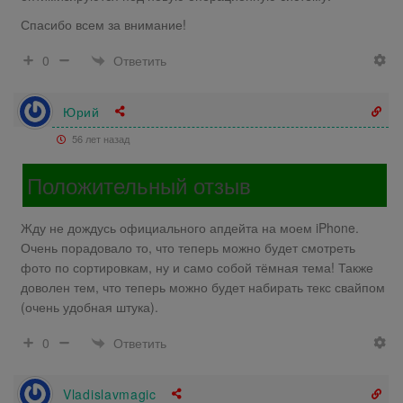
Спасибо всем за внимание!
Ответить
0
Юрий
56 лет назад
Положительный отзыв
Жду не дождусь официального апдейта на моем iPhone.
Очень порадовало то, что теперь можно будет смотреть
фото по сортировкам, ну и само собой тёмная тема! Также
доволен тем, что теперь можно будет набирать текс свайпом
(очень удобная штука).
Ответить
0
Vladislavmagic