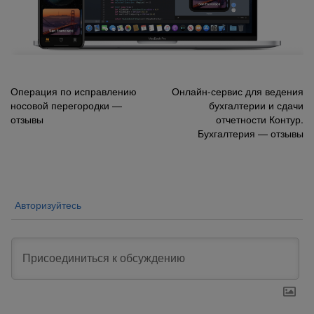
Навигация
Операция по исправлению
Онлайн-сервис для ведения
носовой перегородки —
бухгалтерии и сдачи
по
отзывы
отчетности Контур.
записям
Бухгалтерия — отзывы
Авторизуйтесь