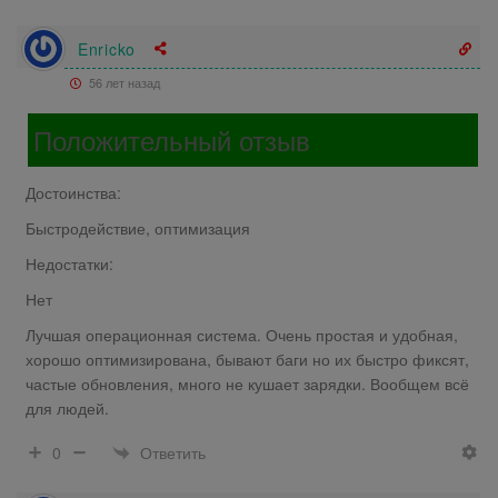
Enricko
56 лет назад
Положительный отзыв
Достоинства:
Быстродействие, оптимизация
Недостатки:
Нет
Лучшая операционная система. Очень простая и удобная,
хорошо оптимизирована, бывают баги но их быстро фиксят,
частые обновления, много не кушает зарядки. Вообщем всё
для людей.
Ответить
0