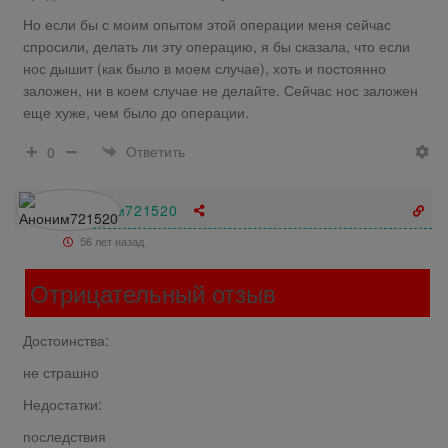
Но если бы с моим опытом этой операции меня сейчас
спросили, делать ли эту операцию, я бы сказала, что если
нос дышит (как было в моем случае), хоть и постоянно
заложен, ни в коем случае не делайте. Сейчас нос заложен
еще хуже, чем было до операции.
Ответить
0
Аноним721520
56 лет назад
Отрицательный отзыв
Достоинства:
не страшно
Недостатки:
последствия