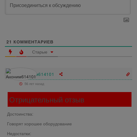
21
КОММЕНТАРИЕВ
Старые
Аноним614101
56 лет назад
Отрицательный отзыв
Достоинства:
Говорят хорошее оборудование
Недостатки: