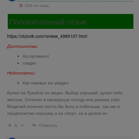
2026 лет назад
Положительный отзыв
https://otzovik.com/review_4985107.html
Достоинства:
Ассортимент
скидки
Недостатки:
Как таковых не увидел
Купил на Лукойле по акции. Выбор хороший, купил себе
жёлтые. Отлично в пасмурную погоду или раннее утро.
Моделей конечно могло бы быть и побольше, так как я
предпочитаю классику а не спорт, но в целом ок.
Ответить
0