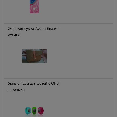
Женская сумка Avon «Лиза» –
отзывы
Умные часы для детей с GPS
— отзывы