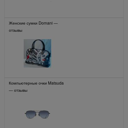
Женские сумки Domani —
отзывы
Компьютерные очки Matsuda
— отзывы