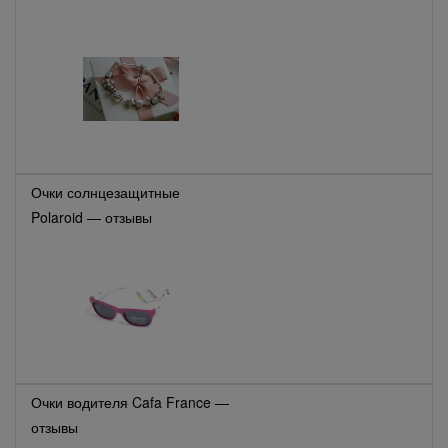
Очки солнцезащитные
Polaroid — отзывы
Очки водителя Cafa France —
отзывы