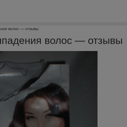
ения волос — отзывы
ыпадения волос — отзывы