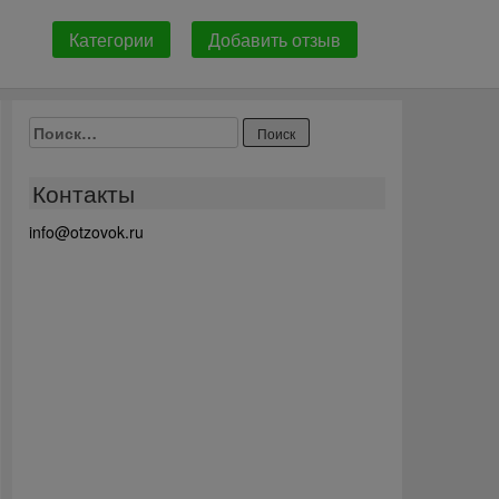
Категории
Добавить отзыв
Найти:
Контакты
info@otzovok.ru