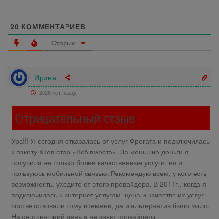
20
КОММЕНТАРИЕВ
Старые
Ирина
2026 лет назад
Отрицательный отзыв
Ура!!! Я сегодня отказалась от услуг Фрегата и подключилась
к пакету Киев стар «Всё вместе». За меньшие деньги я
получила не только более качественные услуги, но и
пользуюсь мобильной связью. Рекомендую всем, у кого есть
возможность, уходите от этого провайдера. В 2011г., когда я
подключилась к интернет услугам, цена и качество их услуг
соответствовали тому времени, да и альтернатив было мало.
На сегодняшний день я не знаю провайдера