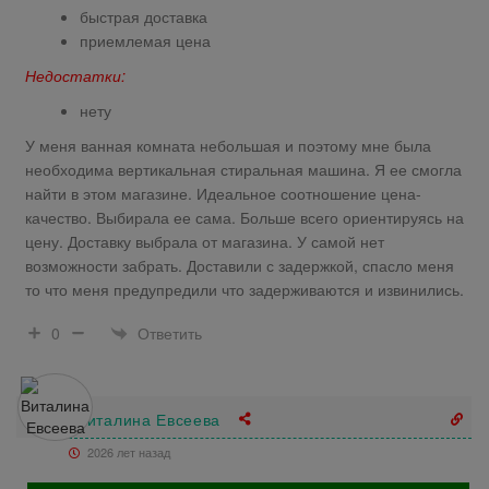
быстрая доставка
приемлемая цена
Недостатки:
нету
У меня ванная комната небольшая и поэтому мне была
необходима вертикальная стиральная машина. Я ее смогла
найти в этом магазине. Идеальное соотношение цена-
качество. Выбирала ее сама. Больше всего ориентируясь на
цену. Доставку выбрала от магазина. У самой нет
возможности забрать. Доставили с задержкой, спасло меня
то что меня предупредили что задерживаются и извинились.
Ответить
0
Виталина Евсеева
2026 лет назад