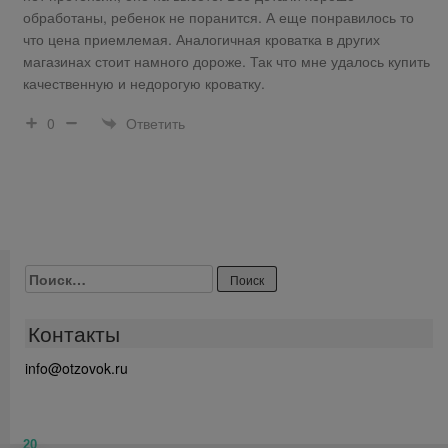
обработаны, ребенок не поранится. А еще понравилось то
что цена приемлемая. Аналогичная кроватка в других
магазинах стоит намного дороже. Так что мне удалось купить
качественную и недорогую кроватку.
Ответить
0
Найти:
Контакты
info@otzovok.ru
20