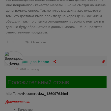
мне понравилось качество мебели. Оно не смотря на низкие
цены великолепное. Так же плюс магазина заключается в
том, что доставка была произведена через день, как мне и
обещали. так что с таким отношением к своим клиентам и я
дальше буду обращаться в данный магазин. Мне нравятся
ответственные продавцы.
Ответить
0
Воронцова Нелли
2026 лет назад
Положительный отзыв
http://otzovik.com/review_1360976.html
Достоинства:
Качество