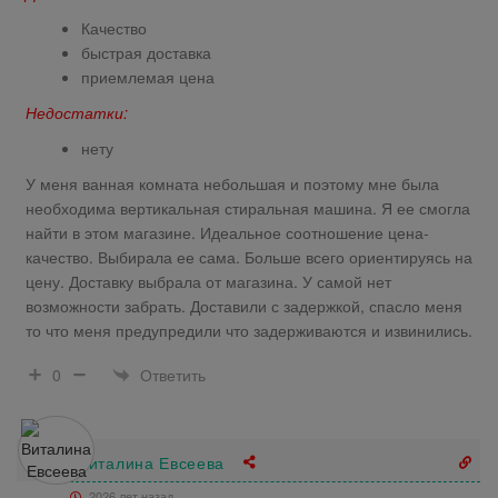
Качество
быстрая доставка
приемлемая цена
Недостатки:
нету
У меня ванная комната небольшая и поэтому мне была
необходима вертикальная стиральная машина. Я ее смогла
найти в этом магазине. Идеальное соотношение цена-
качество. Выбирала ее сама. Больше всего ориентируясь на
цену. Доставку выбрала от магазина. У самой нет
возможности забрать. Доставили с задержкой, спасло меня
то что меня предупредили что задерживаются и извинились.
Ответить
0
Виталина Евсеева
2026 лет назад