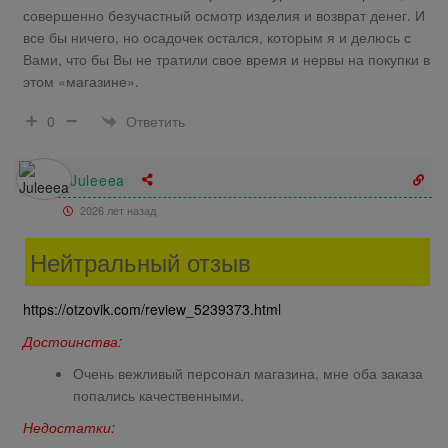
совершенно безучастный осмотр изделия и возврат денег. И
все бы ничего, но осадочек остался, которым я и делюсь с
Вами, что бы Вы не тратили свое время и нервы на покупки в
этом «магазине».
Ответить
0
Juleeea
2026 лет назад
Нейтральный отзыв
https://otzovik.com/review_5239373.html
Достоинства:
Очень вежливый персонал магазина, мне оба заказа
попались качественными.
Недостатки: