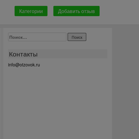
Категории
Добавить отзыв
Найти:
Контакты
info@otzovok.ru