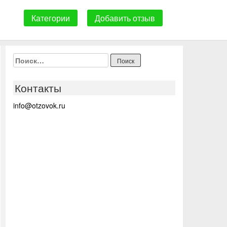
Категории
Добавить отзыв
Найти:
Контакты
info@otzovok.ru