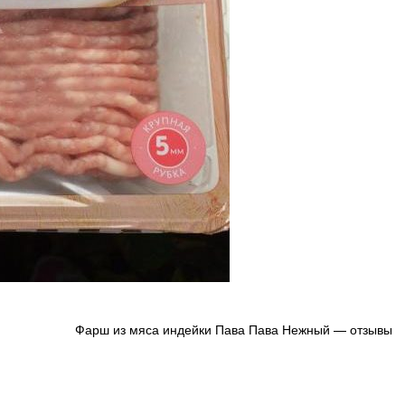
Фарш из мяса индейки Пава Пава Нежный — отзывы