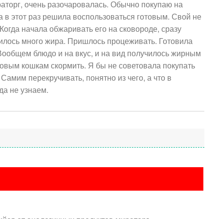
аторг, очень разочаровалась. Обычно покупаю на
а в этот раз решила воспользоваться готовым. Свой не
Когда начала обжаривать его на сковороде, сразу
илось много жира. Пришлось процеживать. Готовила
ообщем блюдо и на вкус, и на вид получилось жирным
овым кошкам скормить. Я бы не советовала покупать
 Самим перекручивать, понятно из чего, а что в
да не узнаем.