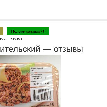
Положительные (4)
кий — отзывы
ительский — отзывы