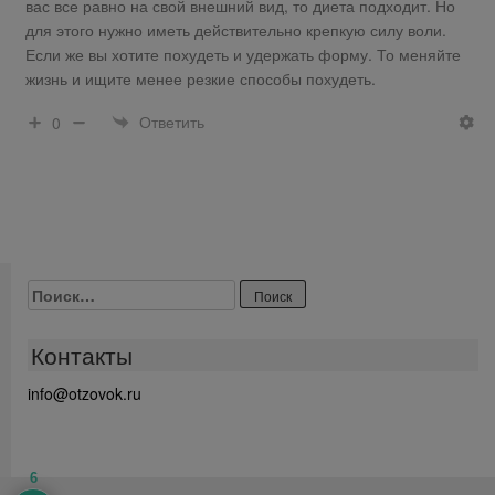
вас все равно на свой внешний вид, то диета подходит. Но
для этого нужно иметь действительно крепкую силу воли.
Если же вы хотите похудеть и удержать форму. То меняйте
жизнь и ищите менее резкие способы похудеть.
Ответить
0
Найти:
Контакты
info@otzovok.ru
6