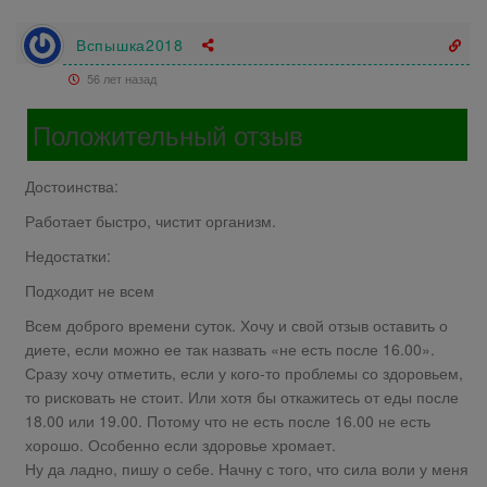
Вспышка2018
56 лет назад
Положительный отзыв
Достоинства:
Работает быстро, чистит организм.
Недостатки:
Подходит не всем
Всем доброго времени суток. Хочу и свой отзыв оставить о
диете, если можно ее так назвать «не есть после 16.00».
Сразу хочу отметить, если у кого-то проблемы со здоровьем,
то рисковать не стоит. Или хотя бы откажитесь от еды после
18.00 или 19.00. Потому что не есть после 16.00 не есть
хорошо. Особенно если здоровье хромает.
Ну да ладно, пишу о себе. Начну с того, что сила воли у меня