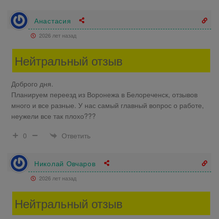
Анастасия
2026 лет назад
Нейтральный отзыв
Доброго дня.
Планируем переезд из Воронежа в Белореченск, отзывов
много и все разные. У нас самый главный вопрос о работе,
неужели все так плохо???
Ответить
0
Николай Овчаров
2026 лет назад
Нейтральный отзыв