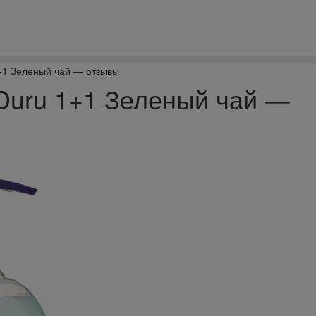
+1 Зеленый чай — отзывы
Duru 1+1 Зеленый чай —