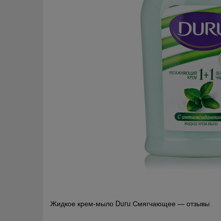
Навигация
Жидкое крем-мыло Duru Смягчающее — отзывы