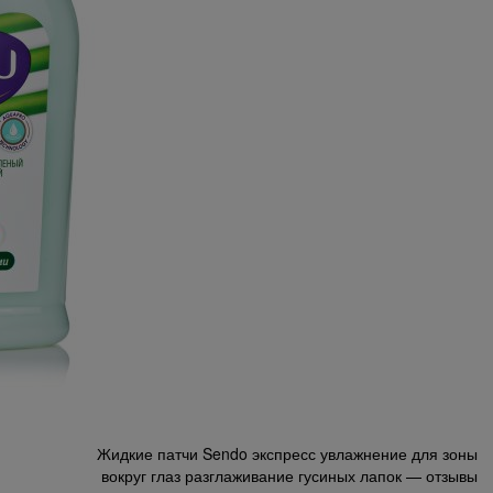
Жидкие патчи Sendo экспресс увлажнение для зоны
вокруг глаз разглаживание гусиных лапок — отзывы