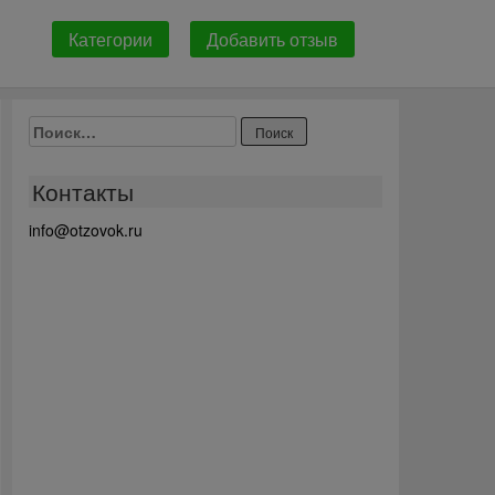
Категории
Добавить отзыв
Найти:
Контакты
info@otzovok.ru