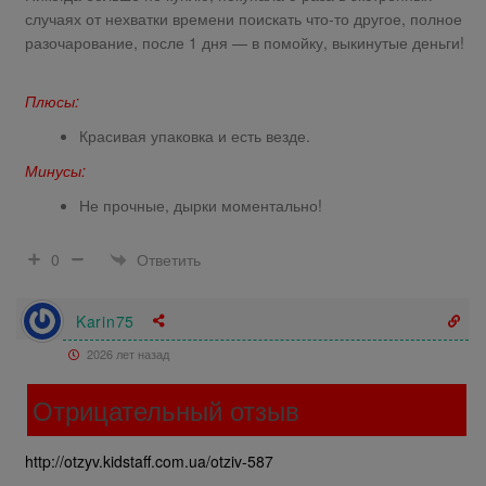
случаях от нехватки времени поискать что-то другое, полное
разочарование, после 1 дня — в помойку, выкинутые деньги!
Плюсы:
Красивая упаковка и есть везде.
Минусы:
Не прочные, дырки моментально!
Ответить
0
Karin75
2026 лет назад
Отрицательный отзыв
http://otzyv.kidstaff.com.ua/otziv-587