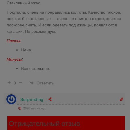
Стеклянный ужас
Покупала, очень не понравились колготы. Качество плохое,
они как-бы стеклянные — очень не приятно к коже, хочется
поскорее снять. И если одевать под джинцы, появляются
катышки. Не рекомендую.
Плюсы:
Цена.
Минусы:
Все остальное.
Ответить
0
Surpending
2026 лет назад
Отрицательный отзыв