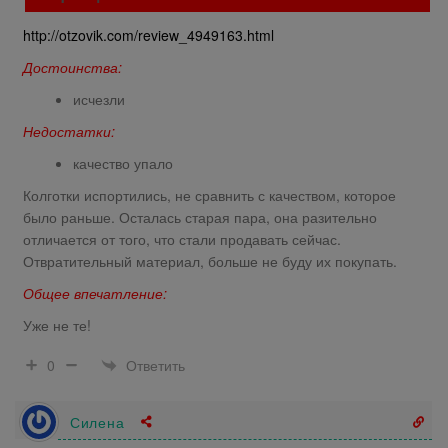
http://otzovik.com/review_4949163.html
Достоинства:
исчезли
Недостатки:
качество упало
Колготки испортились, не сравнить с качеством, которое
было раньше. Осталась старая пара, она разительно
отличается от того, что стали продавать сейчас.
Отвратительный материал, больше не буду их покупать.
Общее впечатление:
Уже не те!
Ответить
0
Силена