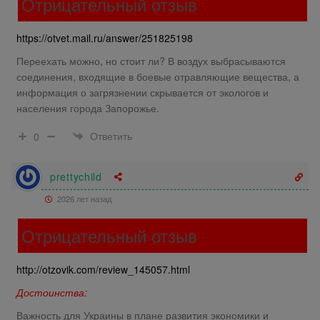
Отрицательный отзыв
https://otvet.mail.ru/answer/251825198
Переехать можно, но стоит ли? В воздух выбрасываются
соединения, входящие в боевые отравляющие вещества, а
информация о загрязнении скрывается от экологов и
населения города Запорожье.
Ответить
0
prettychild
2026 лет назад
Отрицательный отзыв
http://otzovik.com/review_145057.html
Достоинства:
Важность для Украины в плане развития экономики и