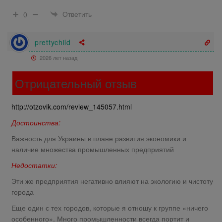
Ответить
0
prettychild
2026 лет назад
Отрицательный отзыв
http://otzovik.com/review_145057.html
Достоинства:
Важность для Украины в плане развития экономики и
наличие множества промышленных предприятий
Недостатки:
Эти же предприятия негативно влияют на экологию и чистоту
города
Еще один с тех городов, которые я отношу к группе «ничего
особенного». Много промышленности всегда портит и