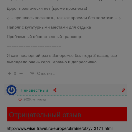
Дорог практически нет (кроме проспекта)
<… пришлось поскипать, так как просили без политики …>
Напряг с культурными местами для отдыха
Проблемный общественный транспорт
=======================
Я сам последний раз в Запорожье был года 2 назад, все
выглядело очень серо, мрачно и депрессивно.
Ответить
0
Неизвестный
2026 лет назад
Отрицательный отзыв
http://www.wise-travel.ru/europe/ukraine/otzyv-3171.html