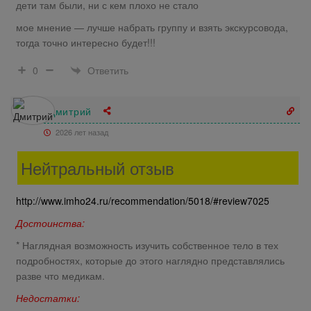
дети там были, ни с кем плохо не стало
мое мнение — лучше набрать группу и взять экскурсовода,
тогда точно интересно будет!!!
Ответить
0
Дмитрий
2026 лет назад
Нейтральный отзыв
http://www.imho24.ru/recommendation/5018/#review7025
Достоинства:
* Наглядная возможность изучить собственное тело в тех
подробностях, которые до этого наглядно представлялись
разве что медикам.
Недостатки: