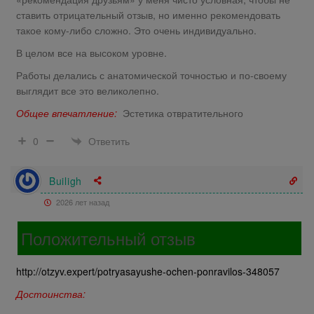
ставить отрицательный отзыв, но именно рекомендовать
такое кому-либо сложно. Это очень индивидуально.
В целом все на высоком уровне.
Работы делались с анатомической точностью и по-своему
выглядит все это великолепно.
Общее впечатление:
Эстетика отвратительного
Ответить
0
Builigh
2026 лет назад
Положительный отзыв
http://otzyv.expert/potryasayushe-ochen-ponravilos-348057
Достоинства: