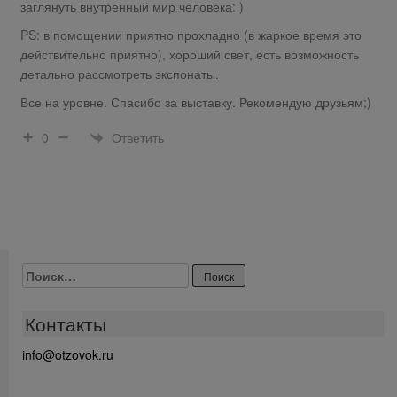
заглянуть внутренный мир человека: )
PS: в помощении приятно прохладно (в жаркое время это
действительно приятно), хороший свет, есть возможность
детально рассмотреть экспонаты.
Все на уровне. Спасибо за выставку. Рекомендую друзьям;)
Ответить
0
Найти:
Контакты
info@otzovok.ru