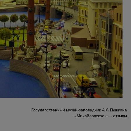
Государственный музей-заповедник А.С.Пушкина
«Михайловское» — отзывы