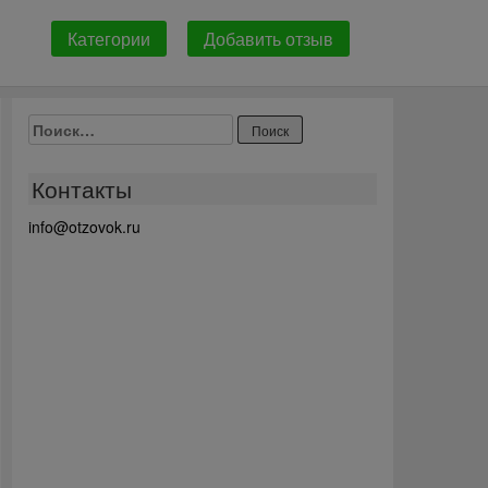
Категории
Добавить отзыв
Найти:
Контакты
info@otzovok.ru