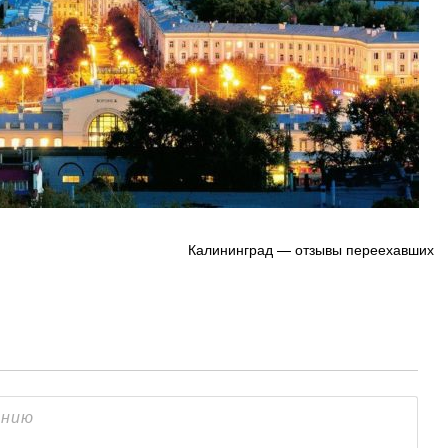
Калининград — отзывы переехавших