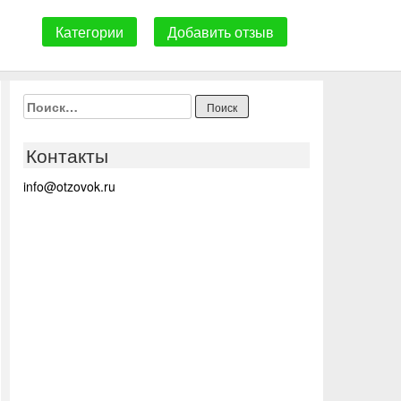
Категории
Добавить отзыв
Найти:
Контакты
info@otzovok.ru