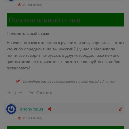
26 лет назад
Положительный отзыв
Положительный отзыв
На счет того как относятся к русским, я хочу спросить — а как
кто-либо определит что вы русский? ) у нас в Мариуполе
почти все говорят по-русски, в других городах тоже немало.
цветом кожи не отличаетесь) так что не волнуйтесь и добро
пожаловать!
Последний раз редактировалось 5 лет назад admin ем
Ответить
0
anonymous
26 лет назад