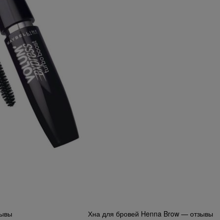
зывы
Хна для бровей Henna Brow — отзывы