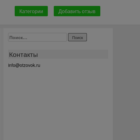
Категории
Добавить отзыв
Найти:
Контакты
info@otzovok.ru