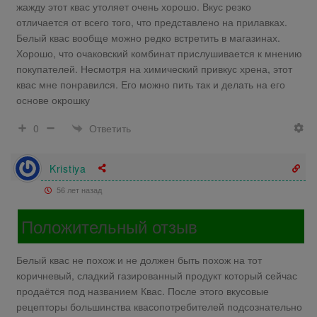
жажду этот квас утоляет очень хорошо. Вкус резко
отличается от всего того, что представлено на прилавках.
Белый квас вообще можно редко встретить в магазинах.
Хорошо, что очаковский комбинат прислушивается к мнению
покупателей. Несмотря на химический привкус хрена, этот
квас мне понравился. Его можно пить так и делать на его
основе окрошку
Ответить
0
Kristiya
56 лет назад
Положительный отзыв
Белый квас не похож и не должен быть похож на тот
коричневый, сладкий газированный продукт который сейчас
продаётся под названием Квас. После этого вкусовые
рецепторы большинства квасопотребителей подсознательно