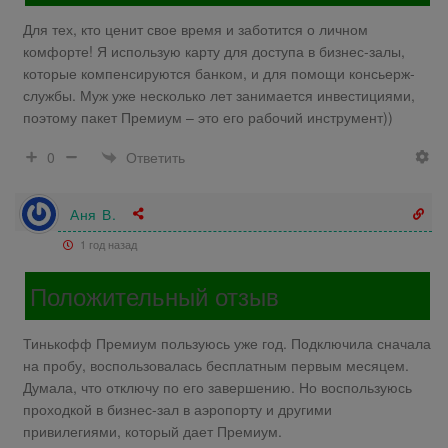
Для тех, кто ценит свое время и заботится о личном
комфорте! Я использую карту для доступа в бизнес-залы,
которые компенсируются банком, и для помощи консьерж-
службы. Муж уже несколько лет занимается инвестициями,
поэтому пакет Премиум – это его рабочий инструмент))
Ответить
0
Аня В.
1 год назад
Положительный отзыв
Тинькофф Премиум пользуюсь уже год. Подключила сначала
на пробу, воспользовалась бесплатным первым месяцем.
Думала, что отключу по его завершению. Но воспользуюсь
проходкой в бизнес-зал в аэропорту и другими
привилегиями, который дает Премиум.