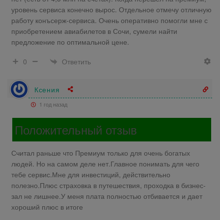
уровень сервиса конечно вырос. Отдельное отмечу отличную
работу конъсерж-сервиса. Очень оперативно помогли мне с
приобретением авиабилетов в Сочи, сумели найти
предложение по оптимальной цене.
Ответить
0
Ксения
1 год назад
Положительный отзыв
Считал раньше что Премиум только для очень богатых
людей. Но на самом деле нет.Главное понимать для чего
тебе сервис.Мне для инвестиций, действительно
полезно.Плюс страховка в путешествия, проходка в бизнес-
зал не лишнее.У меня плата полностью отбивается и дает
хороший плюс в итоге