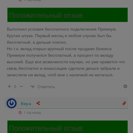
Положительный отзыв
Выполнил условия бесплатного подключения Премиум.
Крутая штука. Первый месяц в любом случае был бы
бесплатный, а дальше платно.
Но т.к. вклад открыл крупный после продажи бизнеса
Премиум получился бесплатный, а процент по вкладу
высокий. Еще все возможности изучаю, но уже нравится что
связь бесплатно и инкассацию сделали деньги забрали и
зачислили на вклад, чтоб мне с наличкой не мотаться.
Ответить
0
Вера
1 год назад
Положительный отзыв