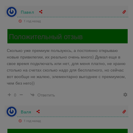
Павел
1 год назад
Положительный отзыв
Сколько уже премиум пользуюсь, а постоянно открываю
новые привилегии, их реально очень много) Думал еще в
свое время подключать или нет, для меня платно, не храню
столько на счетах сколько надо для бесплатного, но сейчас
вот вообще не жалею, элементарно выгоднее с премиумом,
чем без него))
Ответить
0
Валя
1 год назад