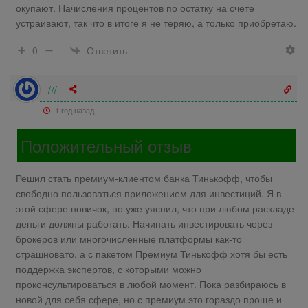
окупают. Начисления процентов по остатку на счете
устраивают, так что в итоге я не теряю, а только приобретаю.
Ответить
0
///
1 год назад
Положительный отзыв
Решил стать премиум-клиентом банка Тинькофф, чтобы
свободно пользоваться приложением для инвестиций. Я в
этой сфере новичок, но уже уяснил, что при любом раскладе
деньги должны работать. Начинать инвестировать через
брокеров или многочисленные платформы как-то
страшновато, а с пакетом Премиум Тинькофф хотя бы есть
поддержка экспертов, с которыми можно
проконсультироваться в любой момент. Пока разбираюсь в
новой для себя сфере, но с премиум это гораздо проще и