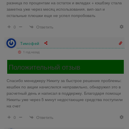
разница по процентам на остаток и вкладах + кэшбэку стала
заметна уже через месяц использования. вип-зал и
остальные плюшки еще не успел попробовать
Ответить
0
Тимофей
1 год назад
Положительный отзыв
Спасибо менеджеру Никиту за быстрое решение проблемы:
кешбек по акции начислился неправильно, обнаружил это в
расчетный день и написал в поддержку. Благодаря помощи
Никиты уже через 5 минут недостающие средства поступили
на счет
Ответить
0