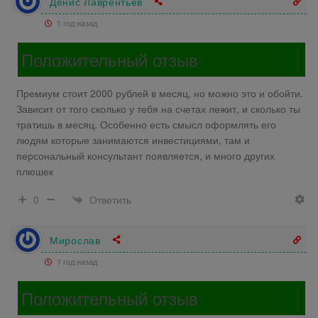
Денис Лаврентьев
1 год назад
Положительный отзыв
Премиум стоит 2000 рублей в месяц, но можно это и обойти.
Зависит от того сколько у тебя на счетах лежит, и сколько ты
тратишь в месяц. Особенно есть смысл оформлять его
людям которые занимаются инвестициями, там и
персональный консультант появляется, и много других
плюшек
Ответить
0
Мирослав
1 год назад
Положительный отзыв