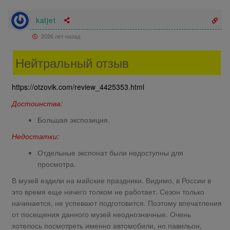
katjet
2026 лет назад
Нейтральный отзыв
https://otzovik.com/review_4425353.html
Достоинства:
Большая экспозиция.
Недостатки:
Отдельные экспонат были недоступны для
просмотра.
В музей ездили на майские праздники. Видимо, в России в
это время еще ничего толком не работает. Сезон только
начинается, не успевают подготовится. Поэтому впечатления
от посещения данного музей неоднозначные. Очень
хотелось посмотреть именно автомобили, но павильон,