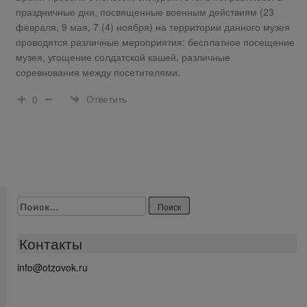
праздничные дни, посвященные военным действиям (23
февраля, 9 мая, 7 (4) ноября) на территории данного музея
проводятся различные мероприятия: бесплатное посещение
музея, угощение солдатской кашей, различные
соревнования между посетителями.
Ответить
0
Найти:
Контакты
info@otzovok.ru