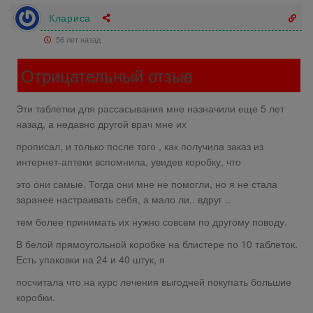
Клариса
56 лет назад
Отрицательный отзыв
Эти таблетки для рассасывания мне назначили еще 5 лет
назад, а недавно другой врач мне их
прописал, и только после того , как получила заказ из
интернет-аптеки вспомнила, увидев коробку, что
это они самые. Тогда они мне не помогли, но я не стала
заранее настраивать себя, а мало ли.. вдруг ..
тем более принимать их нужно совсем по другому поводу.
В белой прямоугольной коробке на блистере по 10 таблеток.
Есть упаковки на 24 и 40 штук, я
посчитала что на курс лечения выгодней покупать большие
коробки.