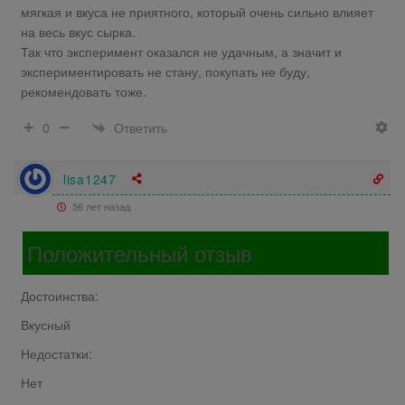
мягкая и вкуса не приятного, который очень сильно влияет
на весь вкус сырка.
Так что эксперимент оказался не удачным, а значит и
экспериментировать не стану, покупать не буду,
рекомендовать тоже.
Ответить
0
lisa1247
56 лет назад
Положительный отзыв
Достоинства:
Вкусный
Недостатки:
Нет