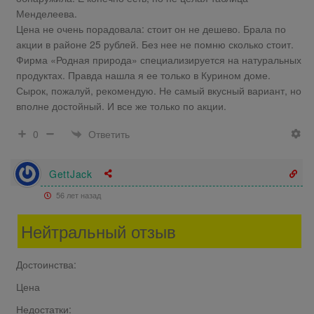
Менделеева.
Цена не очень порадовала: стоит он не дешево. Брала по
акции в районе 25 рублей. Без нее не помню сколько стоит.
Фирма «Родная природа» специализируется на натуральных
продуктах. Правда нашла я ее только в Курином доме.
Сырок, пожалуй, рекомендую. Не самый вкусный вариант, но
вполне достойный. И все же только по акции.
Ответить
0
GettJack
56 лет назад
Нейтральный отзыв
Достоинства:
Цена
Недостатки: