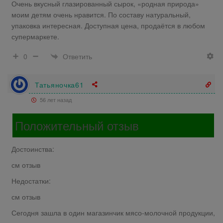
Очень вкусный глазированный сырок, «родная природа»
моим детям очень нравится. По составу натуральный,
упаковка интересная. Доступная цена, продаётся в любом
супермаркете.
Ответить
0
Татьяночка61
56 лет назад
Положительный отзыв
Достоинства:
см отзыв
Недостатки:
см отзыв
Сегодня зашла в один магазинчик мясо-молочной продукции,