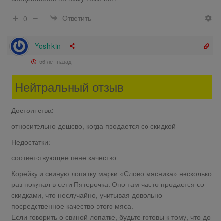
Ответить
0
Yoshkin
56 лет назад
Нейтральный отзыв
Достоинства:
относительно дешево, когда продается со скидкой
Недостатки:
соответствующее цене качество
Корейку и свиную лопатку марки «Слово мясника» несколько
раз покупал в сети Пятерочка. Оно там часто продается со
скидками, что неслучайно, учитывая довольно
посредственное качество этого мяса.
Если говорить о свиной лопатке, будьте готовы к тому, что до