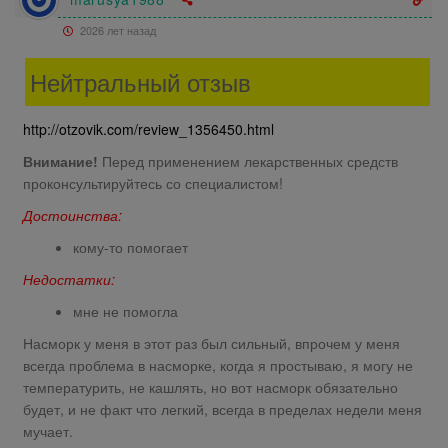
2026 лет назад
Нейтральный отзыв
http://otzovik.com/review_1356450.html
Внимание!
Перед применением лекарственных средств
проконсультируйтесь со специалистом!
Достоинства:
кому-то помогает
Недостатки:
мне не помогла
Насморк у меня в этот раз был сильный, впрочем у меня
всегда проблема в насморке, когда я простываю, я могу не
температурить, не кашлять, но вот насморк обязательно
будет, и не факт что легкий, всегда в пределах недели меня
мучает.