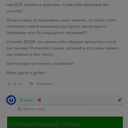
они ВСЁ сказали в действии, отдав себя зрителям без
остатка!!
Уж как я могу аплодировать знают многие, но после этого
спектакля у меня несколько раз просто висли руки и
требовали хотя бы секундного перерыва!!!
Спасибо ВСЕМ, кто каким-либо образом причастен к этой
постановке! И спасибо случаю, который в этот день привёл
нас именно в этот театр!
Хотя в мире нет ничего случайного!
Всем удачи и добра!
Ответить
0
Елена
2026 лет назад
Положительный отзыв