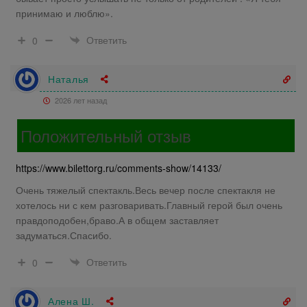
принимаю и люблю».
Ответить
0
Наталья
2026 лет назад
Положительный отзыв
https://www.bilettorg.ru/comments-show/14133/
Очень тяжелый спектакль.Весь вечер после спектакля не
хотелось ни с кем разговаривать.Главный герой был очень
правдоподобен,браво.А в общем заставляет
задуматься.Спасибо.
Ответить
0
Алена Ш.