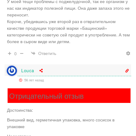
У моей тещи проблемы с поджелудочной, так ее организм у
нас как индикатор полезной пищи. Она даже запаха этого не
переносит.
Короче, убедившись уже второй раз в отвратительном
качестве продукции торговой марки «Бащинский»
категорически не советую сей продукт в употребление. А тем
более в сыром виде или детям.
Ответить
0
Louca
56 лет назад
Отрицательный отзыв
Достоинства:
Внешний вид, герметичная упаковка, много сосисок в
упаковке
Недостатки: