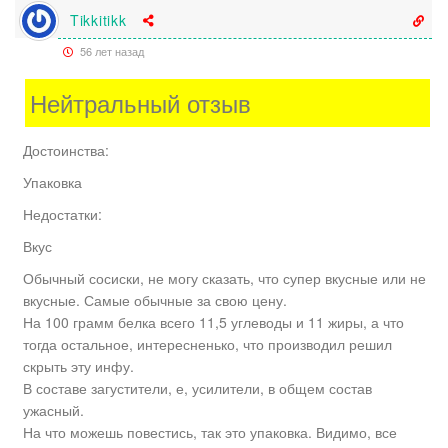
Tikkitikk
56 лет назад
Нейтральный отзыв
Достоинства:
Упаковка
Недостатки:
Вкус
Обычный сосиски, не могу сказать, что супер вкусные или не
вкусные. Самые обычные за свою цену.
На 100 грамм белка всего 11,5 углеводы и 11 жиры, а что
тогда остальное, интересненько, что производил решил
скрыть эту инфу.
В составе загустители, е, усилители, в общем состав
ужасный.
На что можешь повестись, так это упаковка. Видимо, все