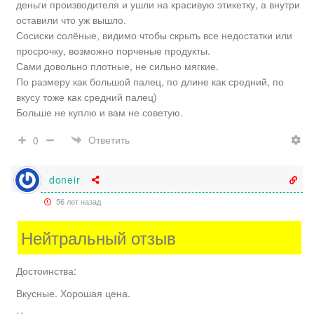
деньги производителя и ушли на красивую этикетку, а внутри
оставили что уж вышло.
Сосиски солёные, видимо чтобы скрыть все недостатки или
просрочку, возможно порченые продукты.
Сами довольно плотные, не сильно мягкие.
По размеру как большой палец, по длине как средний, по
вкусу тоже как средний палец)
Больше не куплю и вам не советую.
Ответить
0
doneir
56 лет назад
Нейтральный отзыв
Достоинства:
Вкусные. Хорошая цена.