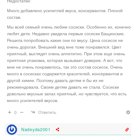
Недостатки:
Много добавлено усилитлей вкуса, консервантов. Плохой
состав.
Мы всей семьей очень любим сосиски. Особенно их, конечно
любят дети. Недавно увидела первые сосиски Бащинские.
Решила попробовать какие они по вкусу. Цена сосисок не
очень дорогая. Внешний вид мне тоже понравился. Цвет
приятный, выглядят очень аппетитно. При этом еще очень
приятная упаковка, которая вызывает доверие. А вот, что
мне не очень понравилось, так это состав сосисок. Очень
много в сосисках содержится красителей, консервантов и
другой химии. Поэтому давать детям я бы их не
рекомендовала. Своим детям давать не стала. Сосиски
довольно вкусные запах приятный, но чувствуется, что есть
много усилителей вкусов.
Ответить
0
Nadeyda2001