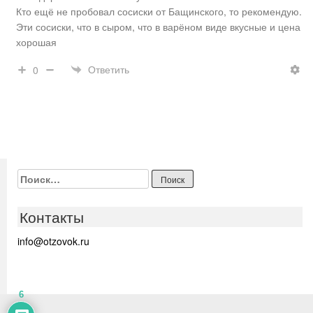
Кто ещё не пробовал сосиски от Бащинского, то рекомендую.
Эти сосиски, что в сыром, что в варёном виде вкусные и цена
хорошая
Ответить
0
Найти:
Контакты
info@otzovok.ru
6