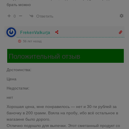
брать можно
Ответить
0
FrekenValkurja
56 лет назад
Положительный отзыв
Достоинства:
Цена
Недостатки:
нет
Хорошая цена, мне понравилось — нет и 30-ти рублей за
баночку в 200 грамм. Взяла на пробу, ибо всё остальное в
магазине было дорого.
Отлично подошло для выпечки. Этот сметанный продукт со